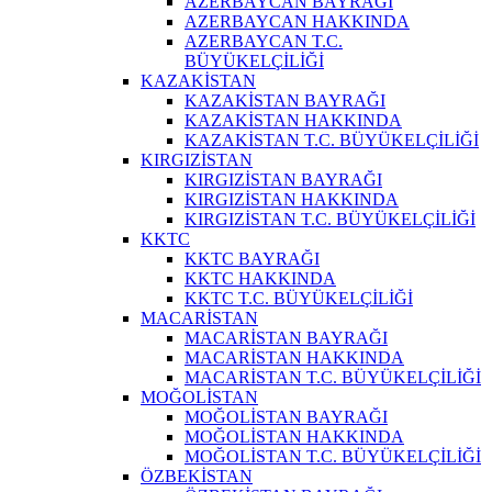
AZERBAYCAN BAYRAĞI
AZERBAYCAN HAKKINDA
AZERBAYCAN T.C.
BÜYÜKELÇİLİĞİ
KAZAKİSTAN
KAZAKİSTAN BAYRAĞI
KAZAKİSTAN HAKKINDA
KAZAKİSTAN T.C. BÜYÜKELÇİLİĞİ
KIRGIZİSTAN
KIRGIZİSTAN BAYRAĞI
KIRGIZİSTAN HAKKINDA
KIRGIZİSTAN T.C. BÜYÜKELÇİLİĞİ
KKTC
KKTC BAYRAĞI
KKTC HAKKINDA
KKTC T.C. BÜYÜKELÇİLİĞİ
MACARİSTAN
MACARİSTAN BAYRAĞI
MACARİSTAN HAKKINDA
MACARİSTAN T.C. BÜYÜKELÇİLİĞİ
MOĞOLİSTAN
MOĞOLİSTAN BAYRAĞI
MOĞOLİSTAN HAKKINDA
MOĞOLİSTAN T.C. BÜYÜKELÇİLİĞİ
ÖZBEKİSTAN