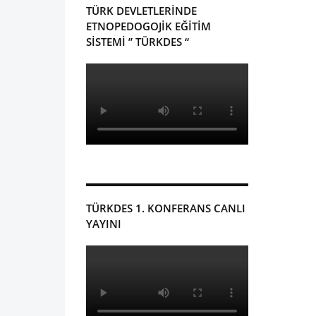
TÜRK DEVLETLERİNDE
ETNOPEDOGOJİK EĞİTİM
SİSTEMİ ” TÜRKDES “
TÜRKDES 1. KONFERANS CANLI
YAYINI