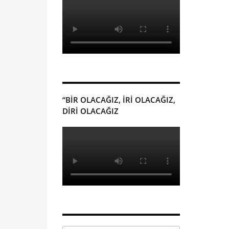
“BİR OLACAĞIZ, İRİ OLACAĞIZ,
DİRİ OLACAĞIZ