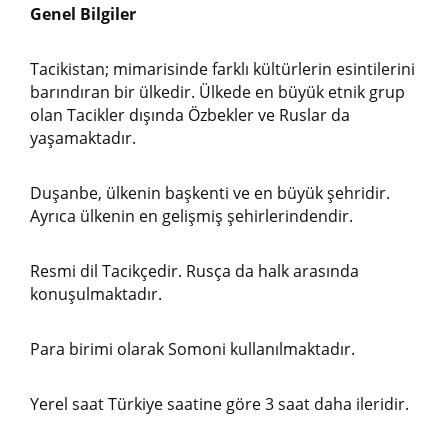
Genel Bilgiler
Tacikistan; mimarisinde farklı kültürlerin esintilerini
barındıran bir ülkedir. Ülkede en büyük etnik grup
olan Tacikler dışında Özbekler ve Ruslar da
yaşamaktadır.
Duşanbe, ülkenin başkenti ve en büyük şehridir.
Ayrıca ülkenin en gelişmiş şehirlerindendir.
Resmi dil Tacikçedir. Rusça da halk arasında
konuşulmaktadır.
Para birimi olarak Somoni kullanılmaktadır.
Yerel saat Türkiye saatine göre 3 saat daha ileridir.