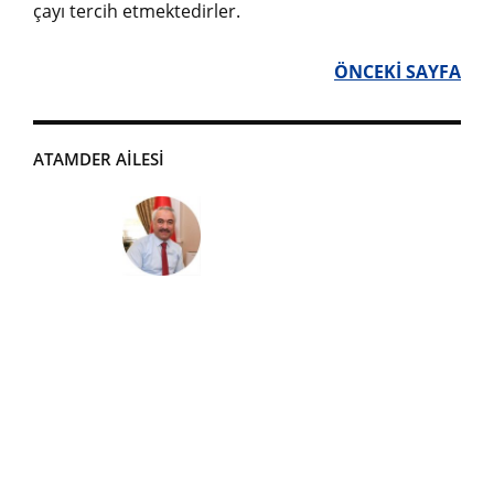
çayı tercih etmektedirler.
ÖNCEKİ SAYFA
ATAMDER AİLESİ