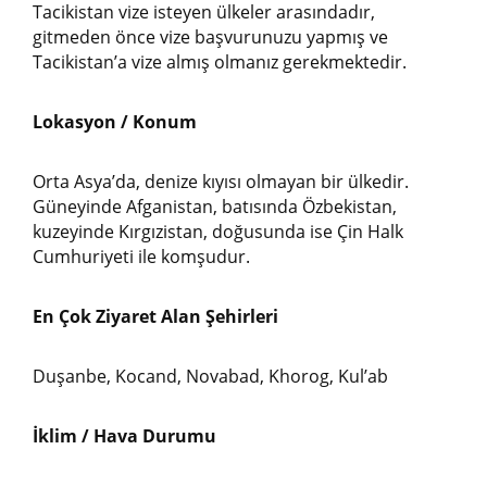
Tacikistan vize isteyen ülkeler arasındadır,
gitmeden önce vize başvurunuzu yapmış ve
Tacikistan’a vize almış olmanız gerekmektedir.
Lokasyon / Konum
Orta Asya’da, denize kıyısı olmayan bir ülkedir.
Güneyinde Afganistan, batısında Özbekistan,
kuzeyinde Kırgızistan, doğusunda ise Çin Halk
Cumhuriyeti ile komşudur.
En Çok Ziyaret Alan Şehirleri
Duşanbe, Kocand, Novabad, Khorog, Kul’ab
İklim / Hava Durumu