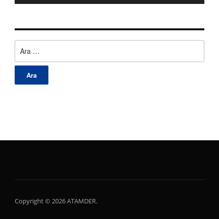
Arama:
Copyright © 2026 ATAMDER.