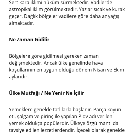
Sert kara iklimi hüküm sürmektedir. Vadilerde
astropikal iklim görülmektedir. Yazlar sıcak ve kurak
geçer. Dağlık bölgeler vadilere göre daha az yağış
almaktadır.
Ne Zaman Gidilir
Bölgelere göre gidilmesi gereken zaman
değişmektedir. Ancak ülke genelinde hava
koşullarının en uygun olduğu dönem Nisan ve Ekim
aylarıdır.
Ülke Mutfağı / Ne Yenir Ne İçilir
Yemeklere genelde tatlılarla başlanır. Parça koyun
eti, şalgam ve pirinç ile yapılan Plov adı verilen
yemek oldukça popülerdir. Ülkeye özgü mantı da
tavsiye edilen lezzetlerdendir. İçecek olarak genelde