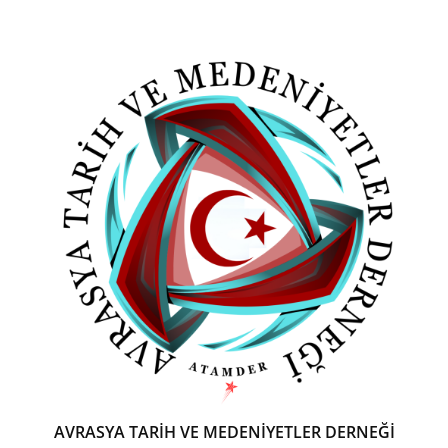
AVRASYA TARİH VE MEDENİYETLER DERNEĞİ