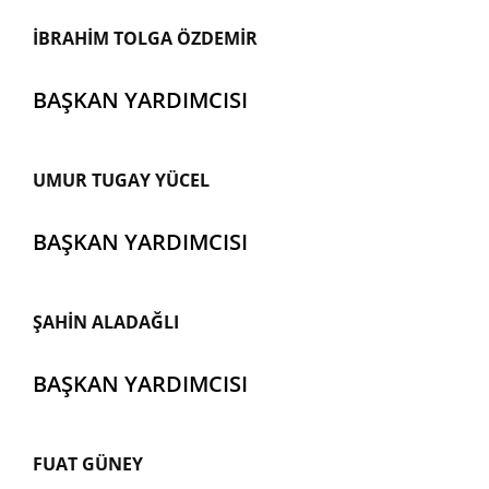
İBRAHİM TOLGA ÖZDEMİR
BAŞKAN YARDIMCISI
UMUR TUGAY YÜCEL
BAŞKAN YARDIMCISI
ŞAHİN ALADAĞLI
BAŞKAN YARDIMCISI
FUAT GÜNEY