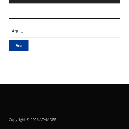
Arama:
Copyright © 2026 ATAMDER.