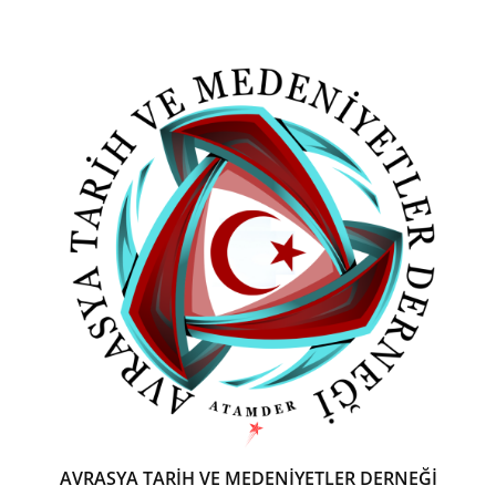
AVRASYA TARİH VE MEDENİYETLER DERNEĞİ