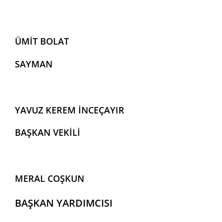
ÜMİT BOLAT
SAYMAN
YAVUZ KEREM İNCEÇAYIR
BAŞKAN VEKİLİ
MERAL COŞKUN
BAŞKAN YARDIMCISI