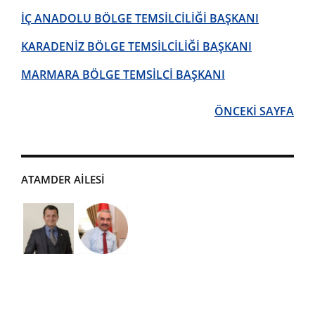
İÇ ANADOLU BÖLGE TEMSİLCİLİĞİ BAŞKANI
KARADENİZ BÖLGE TEMSİLCİLİĞİ BAŞKANI
MARMARA BÖLGE TEMSİLCİ BAŞKANI
ÖNCEKİ SAYFA
ATAMDER AİLESİ