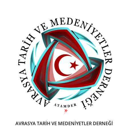
AVRASYA TARİH VE MEDENİYETLER DERNEĞİ