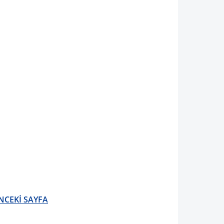
NCEKİ SAYFA